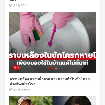
6 July 2026
ข่าว
คราบเหลือง คราบน้ำตาล และคราบดำในชักโครก
ต่างกันอย่างไร?
23 June 2026