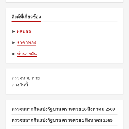
ลิงค์ที่เกี่ยวข้อง
►
ผลบอล
►
ราคาทอง
►
ทำนายฝัน
ตรวจหวย
หวย
ดวงวันนี้
ตรวจสลากกินแบ่งรัฐบาล ตรวจหวย 16 สิงหาคม 2569
ตรวจสลากกินแบ่งรัฐบาล ตรวจหวย 1 สิงหาคม 2569