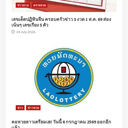
ข่าวหวย
ตรวจหวย
เลขเด็ดปฏิทินจีน ครอบครัวข่าว 3 งวด 1 ส.ค. 69 ส่อง
เน้นๆ เลขเรียง 5 ตัว
24 July 2026
ข่าว
ข่าวหวย
คอหวยลาวเตรียมเฮ! วันนี้ 6 กรกฎาคม 2569 ออกอีก
แล้ว