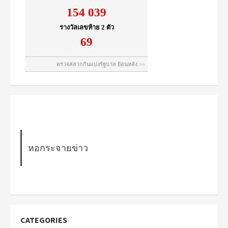
หอกระจายข่าว
CATEGORIES