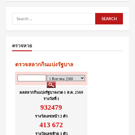
Search
for:
ตรวจหวย