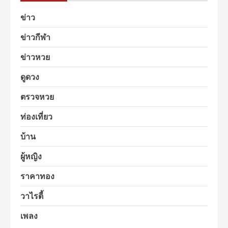
ข่าว
ข่าวกีฬา
ข่าวหวย
ดูดวง
ตรวจหวย
ท่องเที่ยว
บ้าน
ผู้หญิง
ราคาทอง
วาไรตี้
เพลง