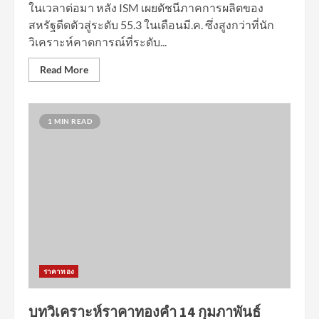
ในเวลาต่อมา หลัง ISM เผยดัชนีภาคการผลิตของ
สหรัฐดีดตัวสู่ระดับ 55.3 ในเดือนมี.ค. ซึ่งสูงกว่าที่นัก
วิเคราะห์คาดการณ์ที่ระดับ...
Read More
1 MIN READ
ราคาทอง
บทวิเคราะห์ราคาทองคำ 14 กุมภาพันธ์