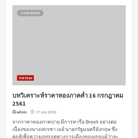
1 MIN READ
ราคาทอง
บทวิเคราะห์ราคาทองภาคค่ำ 16 กรกฎาคม
2561
admin
17 July 2018
จากราคาทองภาคบ่าย มีการหารือ Brexit อย่างต่อ
เนื่องของนางเทเรซา เมย์ นายกรัฐมนตรีอังกฤษ ซึ่ง
ต่อสู้เพื่อความอยู่รอดทางการเมืองของเธอแม้ว่าจะ