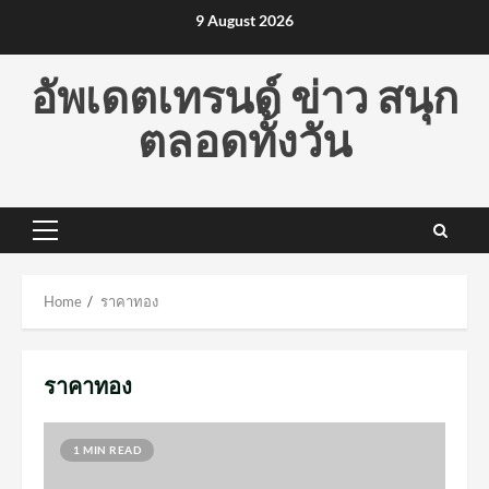
Skip
9 August 2026
to
content
อัพเดตเทรนด์ ข่าว สนุก
ตลอดทั้งวัน
Primary
Menu
Home
ราคาทอง
ราคาทอง
1 MIN READ