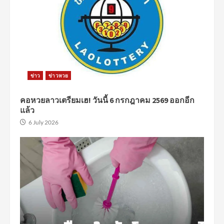
ข่าว
ข่าวหวย
คอหวยลาวเตรียมเฮ! วันนี้ 6 กรกฎาคม 2569 ออกอีก
แล้ว
6 July 2026