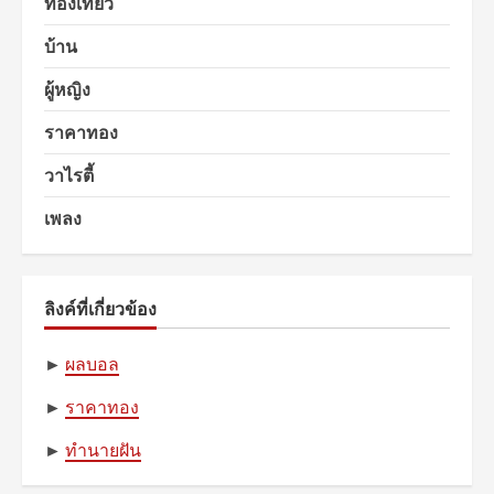
ท่องเที่ยว
บ้าน
ผู้หญิง
ราคาทอง
วาไรตี้
เพลง
ลิงค์ที่เกี่ยวข้อง
►
ผลบอล
►
ราคาทอง
►
ทำนายฝัน