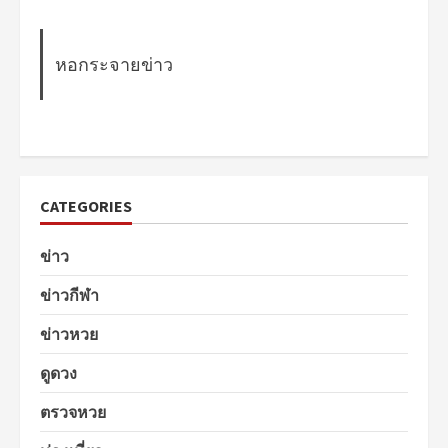
หอกระจายข่าว
CATEGORIES
ข่าว
ข่าวกีฬา
ข่าวหวย
ดูดวง
ตรวจหวย