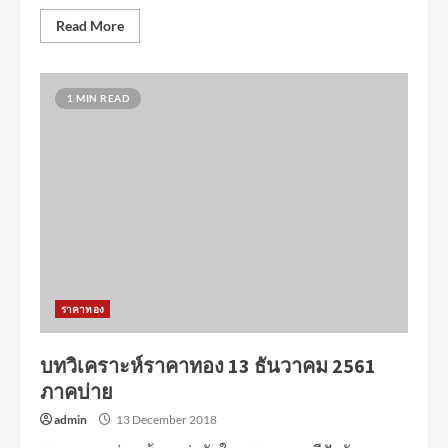
Read More
1 MIN READ
ราคาทอง
บทวิเคราะห์ราคาทอง 13 ธันวาคม 2561
ภาคบ่าย
admin
13 December 2018