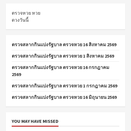
ตรวจหวย
หวย
ดวงวันนี้
ตรวจสลากกินแบ่งรัฐบาล ตรวจหวย 16 สิงหาคม 2569
ตรวจสลากกินแบ่งรัฐบาล ตรวจหวย 1 สิงหาคม 2569
ตรวจสลากกินแบ่งรัฐบาล ตรวจหวย 16 กรกฎาคม
2569
ตรวจสลากกินแบ่งรัฐบาล ตรวจหวย 1 กรกฎาคม 2569
ตรวจสลากกินแบ่งรัฐบาล ตรวจหวย 16 มิถุนายน 2569
YOU MAY HAVE MISSED