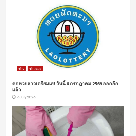
ข่าว
ข่าวหวย
คอหวยลาวเตรียมเฮ! วันนี้ 6 กรกฎาคม 2569 ออกอีก
แล้ว
6 July 2026