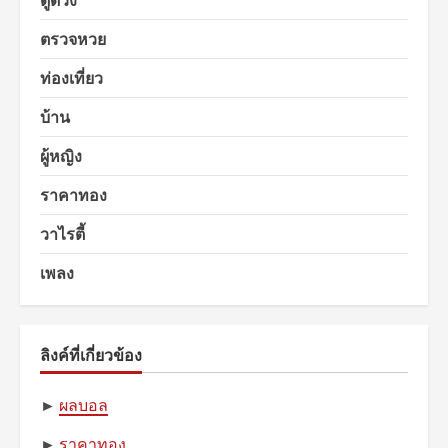
ตรวจหวย
ท่องเที่ยว
บ้าน
ผู้หญิง
ราคาทอง
วาไรตี้
เพลง
ลิงค์ที่เกี่ยวข้อง
►
ผลบอล
►
ราคาทอง