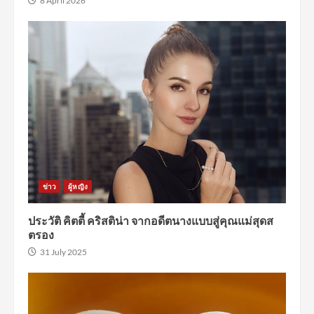
8 April 2026
ข่าว
ผู้หญิง
ประวัติ คิตตี้ คริสติน่า จากอดีตนางแบบสู่คุณแม่สุดส
ตรอง
31 July 2025