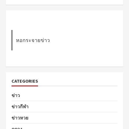
หอกระจายข่าว
CATEGORIES
ข่าว
ข่าวกีฬา
ข่าวหวย
ดูดวง