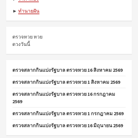
►
ทำนายฝัน
ตรวจหวย
หวย
ดวงวันนี้
ตรวจสลากกินแบ่งรัฐบาล ตรวจหวย 16 สิงหาคม 2569
ตรวจสลากกินแบ่งรัฐบาล ตรวจหวย 1 สิงหาคม 2569
ตรวจสลากกินแบ่งรัฐบาล ตรวจหวย 16 กรกฎาคม
2569
ตรวจสลากกินแบ่งรัฐบาล ตรวจหวย 1 กรกฎาคม 2569
ตรวจสลากกินแบ่งรัฐบาล ตรวจหวย 16 มิถุนายน 2569