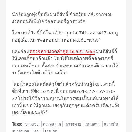
นักร้องลูกทุ่งชื่อดัง มนต์สิทธิ์ คำสร้อย หลังจากหวย
งวดก่อนก็เพิ่งโชว์ลอตเตอรี่ถูกรางวัล
โดย มนต์สิทธิ์ ได้โพสต์ว่า “ถูกบ่อ. 741–ออก417–ผมถู
กอยู่เด้อ. เบาๆพอหอมปากหอมคอ. 61 พะนะ”
และก่อน
ตรวจหวยงวดล่าสุด 16 ก.ค. 2565
มนต์สิทธิ์ก็
ให้เลขเด็ดมาอีกแล้ว โดยได้โพสต์ภาพซื้อลอตเตอรี่
บอกเลขที่ชอบ ทั้งสองตัวและสามตัว และเตือนบอกให้
ระวังเลขเบิ้ลด้วยไว้ตามนี้ว่า
“พ่อน้ำสองโพสต์แล้วโชว์แล้วครับท่านผู้โชม. .งวดนี้
ซื้อที่เกาะสีชัง 16 ก.ค. นี้ ชอบเลข764-572-459-178-
79 โปรดใช้วิจารณญาณในการชม.เป็นแค่แนวทางให้
เท่านั้น ขอให้ถูกและเฮงๆกันทุกๆคน.เด้อครับเด้อ.ระวัง
เลขเบิ้ล 88. นะจ๊ะ”
Tags:
ข่าวหวย
ตรวจสลาก
ตรวจหวย
ผลสลาก
สลากกิน
แบ่งรัฐบาล
หวย
เลขเด็ด