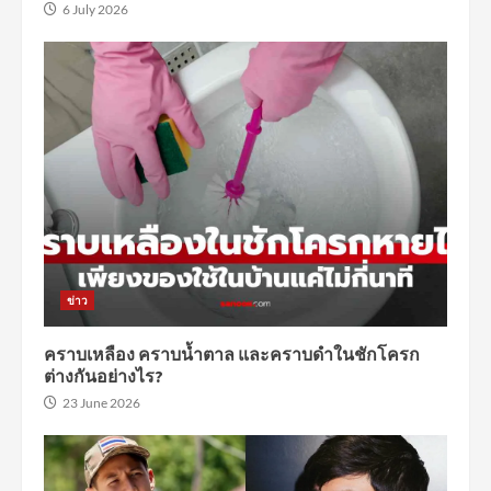
6 July 2026
ข่าว
คราบเหลือง คราบน้ำตาล และคราบดำในชักโครก
ต่างกันอย่างไร?
23 June 2026