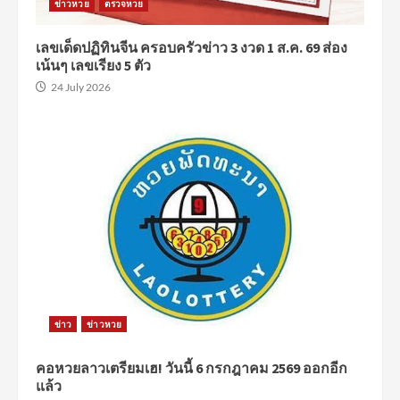
ข่าวหวย
ตรวจหวย
เลขเด็ดปฏิทินจีน ครอบครัวข่าว 3 งวด 1 ส.ค. 69 ส่อง
เน้นๆ เลขเรียง 5 ตัว
24 July 2026
ข่าว
ข่าวหวย
คอหวยลาวเตรียมเฮ! วันนี้ 6 กรกฎาคม 2569 ออกอีก
แล้ว