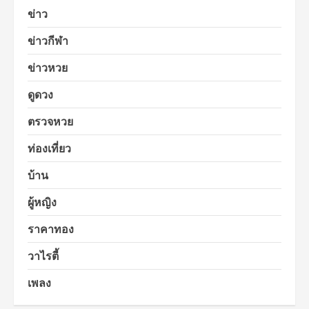
ข่าว
ข่าวกีฬา
ข่าวหวย
ดูดวง
ตรวจหวย
ท่องเที่ยว
บ้าน
ผู้หญิง
ราคาทอง
วาไรตี้
เพลง