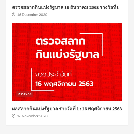
ตรวจสลากกินแบ่งรัฐบาล 16 ธันวาคม 2563 รางวัลที่1
16 December 2020
ตรวจหวย
ผลสลากกินแบ่งรัฐบาล รางวัลที่ 1 : 16 พฤศจิกายน 2563
16 November 2020